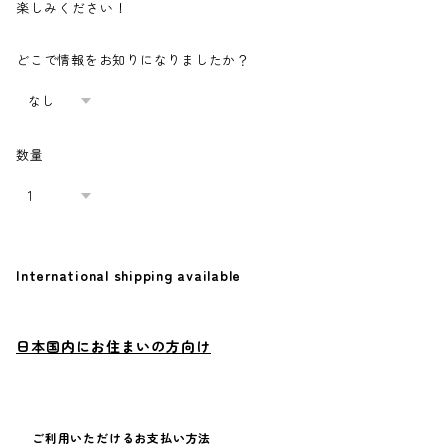
楽しみください！
どこで情報をお知りになりましたか？
数量
International shipping available
Add to cart
日本国内にお住まいの方向け
ご利用いただけるお支払い方法