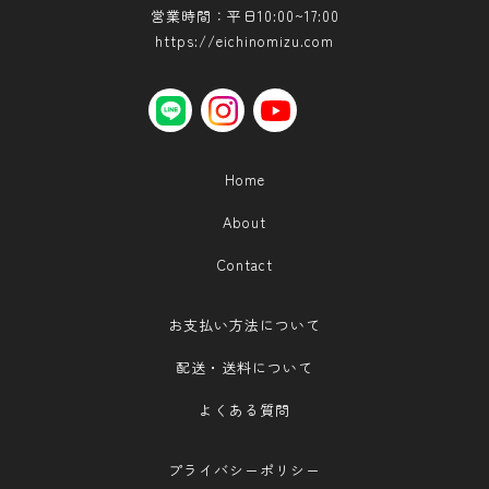
営業時間：平日10:00~17:00
https://eichinomizu.com
LINE
instagram
YouTube
Home
About
Contact
お支払い方法について
配送・送料について
よくある質問
プライバシーポリシー