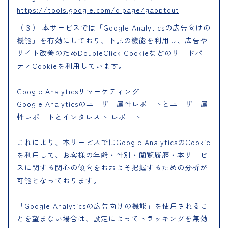
https://tools.google.com/dlpage/gaoptout
（３） 本サービスでは「Google Analyticsの広告向けの
機能」を有効にしており、下記の機能を利用し、広告や
サイト改善のためDoubleClick Cookieなどのサードパー
ティCookieを利用しています。
Google Analyticsリマーケティング
Google Analyticsのユーザー属性レポートとユーザー属
性レポートとインタレスト レポート
これにより、本サービスではGoogle AnalyticsのCookie
を利用して、お客様の年齢・性別・閲覧履歴・本サービ
スに関する関心の傾向をおおよそ把握するための分析が
可能となっております。
「Google Analyticsの広告向けの機能」を使用されるこ
とを望まない場合は、設定によってトラッキングを無効