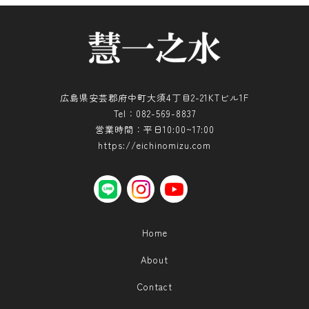
広島県安芸郡府中町大須4丁目2-21KTビル1F
Tel：082-569-8837
営業時間：平日10:00~17:00
https://eichinomizu.com
LINE
instagram
YouTube
Home
About
Contact