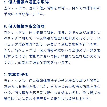
5. 個人情報の適正な取得
当ショップは、適正に個人情報を取得し、偽りその他不正の
手段により取得しません。
6. 個人情報の安全管理
当ショップは、個人情報の紛失、破壊、改ざん及び漏洩など
のリスクに対して、個人情報の安全管理が図られるよう、当
ショップの従業員に対し、必要かつ適切な監督を行います。
また、当ショップは、個人情報の取扱いの全部又は一部を委
託する場合は、委託先において個人情報の安全管理が図られ
るよう、必要かつ適切な監督を行います。
7. 第三者提供
当ショップは、個人情報保護法その他の法令に基づき開示が
認められる場合を除くほか、あらかじめお客様の同意を得な
いで、個人情報を第三者に提供しません。但し、次に掲げる
場合は上記に定める第三者への提供には該当しません。