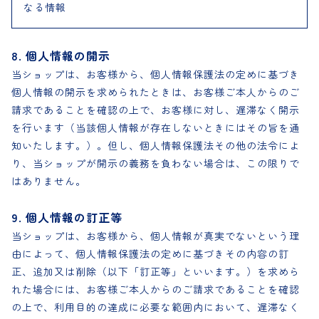
なる情報
8. 個人情報の開示
当ショップは、お客様から、個人情報保護法の定めに基づき
個人情報の開示を求められたときは、お客様ご本人からのご
請求であることを確認の上で、お客様に対し、遅滞なく開示
を行います（当該個人情報が存在しないときにはその旨を通
知いたします。）。但し、個人情報保護法その他の法令によ
り、当ショップが開示の義務を負わない場合は、この限りで
はありません。
9. 個人情報の訂正等
当ショップは、お客様から、個人情報が真実でないという理
由によって、個人情報保護法の定めに基づきその内容の訂
正、追加又は削除（以下「訂正等」といいます。）を求めら
れた場合には、お客様ご本人からのご請求であることを確認
の上で、利用目的の達成に必要な範囲内において、遅滞なく