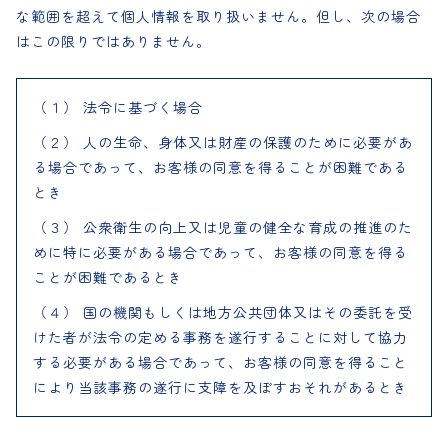
な範囲を超えて個人情報を取り扱いません。但し、次の場合
はこの限りではありません。
（１） 法令に基づく場合
（２） 人の生命、身体又は財産の保護のために必要があ
る場合であって、お客様の同意を得ることが困難である
とき
（３） 公衆衛生の向上又は児童の健全な育成の推進のた
めに特に必要がある場合であって、お客様の同意を得る
ことが困難であるとき
（４） 国の機関もしくは地方公共団体又はその委託を受
けた者が法令の定める事務を遂行することに対して協力
する必要がある場合であって、お客様の同意を得ること
により当該事務の遂行に支障を及ぼすおそれがあるとき