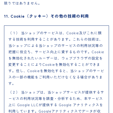
限りではありません。
11. Cookie（クッキー）その他の技術の利用
（１） 当ショップのサービスは、Cookie及びこれに類
する技術を利用することがあります。これらの技術は、
当ショップによる当ショップのサービスの利用状況等の
把握に役立ち、サービス向上に資するものです。Cookie
を無効化されたいユーザーは、ウェブブラウザの設定を
変更することによりCookieを無効化することができま
す。但し、Cookieを無効化すると、当ショップのサービ
スの一部の機能をご利用いただけなくなる場合がありま
す。
（２） 当ショップは、当ショップサービスが提供するサ
ービスの利用状況等を調査・分析するため、本サービス
上に Google LLCが提供する Google アナリティクスを
利用しています。Googleアナリティクスでデータが収