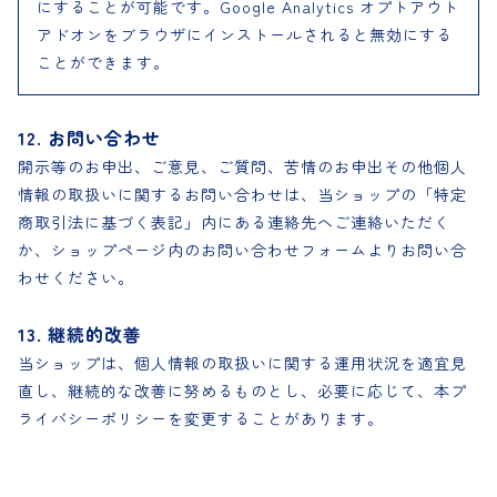
にすることが可能です。Google Analytics オプトアウト
アドオンをブラウザにインストールされると無効にする
ことができます。
12. お問い合わせ
開示等のお申出、ご意見、ご質問、苦情のお申出その他個人
情報の取扱いに関するお問い合わせは、当ショップの「特定
商取引法に基づく表記」内にある連絡先へご連絡いただく
か、ショップページ内のお問い合わせフォームよりお問い合
わせください。
13. 継続的改善
当ショップは、個人情報の取扱いに関する運用状況を適宜見
直し、継続的な改善に努めるものとし、必要に応じて、本プ
ライバシーポリシーを変更することがあります。