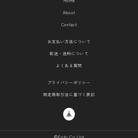
Home
About
Contact
お支払い方法について
配送・送料について
よくある質問
プライバシーポリシー
特定商取引法に基づく表記
©Eichi.Co.Ltd