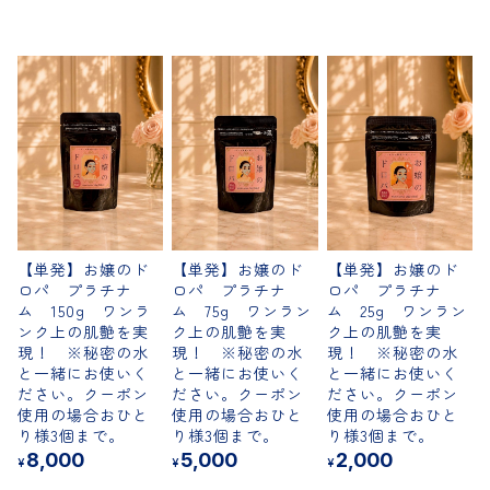
定期便
おすすめ
【単発】お嬢のド
【単発】お嬢のド
【単発】お嬢のド
ロパ プラチナ
ロパ プラチナ
ロパ プラチナ
ム 150g ワンラ
ム 75g ワンラン
ム 25g ワンラン
ンク上の肌艶を実
ク上の肌艶を実
ク上の肌艶を実
現！ ※秘密の水
現！ ※秘密の水
現！ ※秘密の水
と一緒にお使いく
と一緒にお使いく
と一緒にお使いく
ださい。クーポン
ださい。クーポン
ださい。クーポン
使用の場合おひと
使用の場合おひと
使用の場合おひと
り様3個まで。
り様3個まで。
り様3個まで。
8,000
5,000
2,000
¥
¥
¥