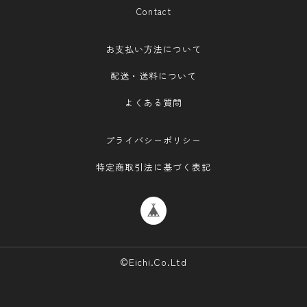
Contact
お支払い方法について
配送・送料について
よくある質問
プライバシーポリシー
特定商取引法に基づく表記
©Eichi.Co.Ltd