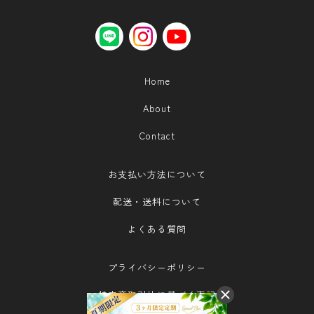
LINE
instagram
YouTube
Home
About
Contact
お支払い方法について
配送・送料について
よくある質問
プライバシーポリシー
特定商取引法に基づく表記