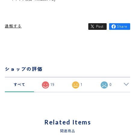
通報する
Post
Share
ショップの評価
すべて
19
1
0
Related Items
関連商品