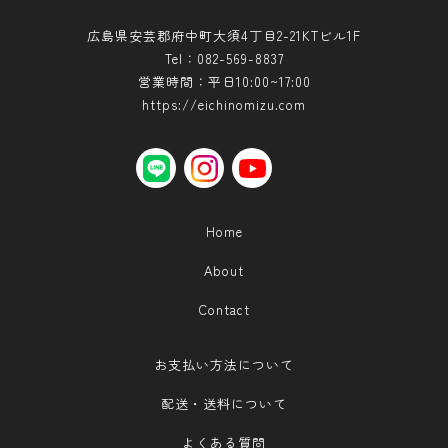
広島県安芸郡府中町大須4丁目2-21KTビル1F
Tel：082-569-8837
営業時間：平日10:00~17:00
https://eichinomizu.com
LINE
instagram
YouTube
Home
About
Contact
お支払い方法について
配送・送料について
よくある質問