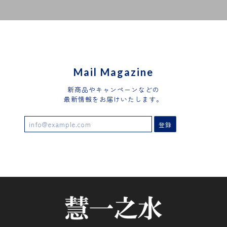
Mail Magazine
新商品やキャンペーンなどの
最新情報をお届けいたします。
登録